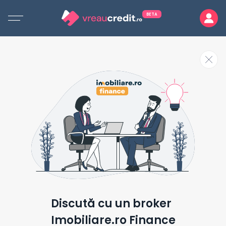
BETA
Discută cu un broker
Imobiliare.ro Finance