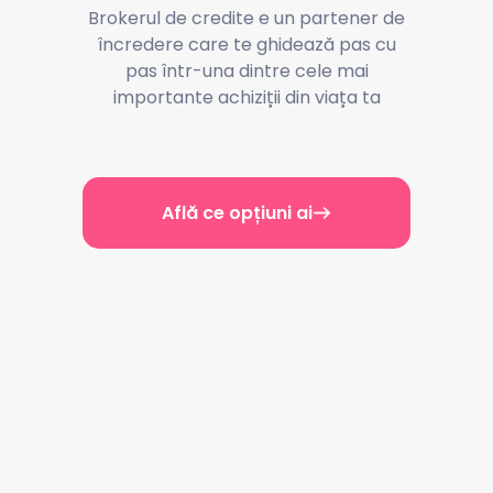
Brokerul de credite e un partener de
încredere care te ghidează pas cu
pas într-una dintre cele mai
importante achiziții din viața ta
Află ce opțiuni ai