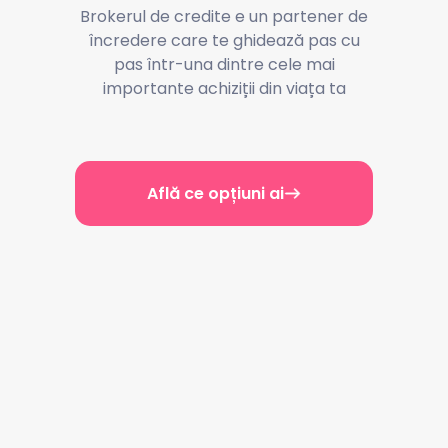
Brokerul de credite e un partener de
încredere care te ghidează pas cu
pas într-una dintre cele mai
importante achiziții din viața ta
Află ce opțiuni ai