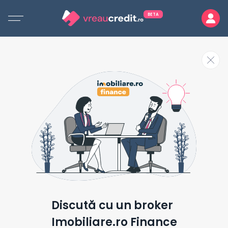
BETA
Discută cu un broker
Imobiliare.ro Finance