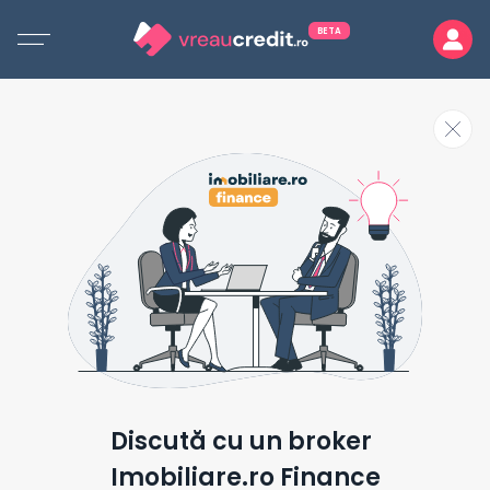
BETA
Discută cu un broker
Imobiliare.ro Finance