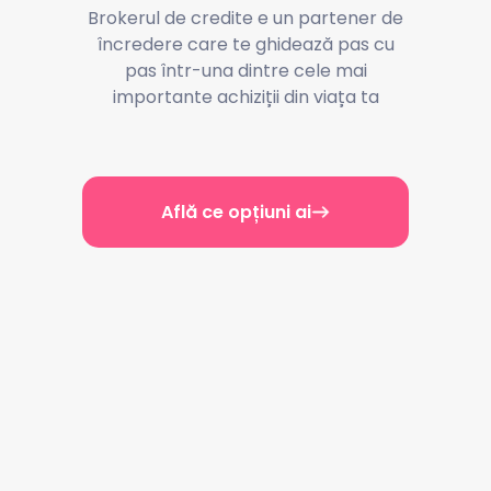
Brokerul de credite e un partener de
încredere care te ghidează pas cu
pas într-una dintre cele mai
importante achiziții din viața ta
Află ce opțiuni ai